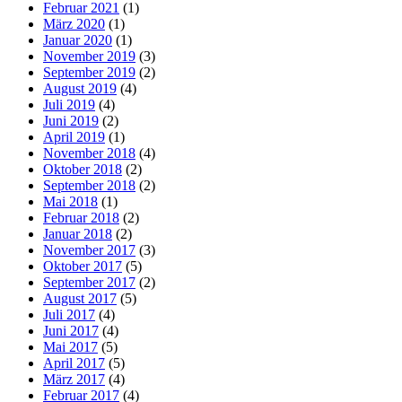
Februar 2021
(1)
März 2020
(1)
Januar 2020
(1)
November 2019
(3)
September 2019
(2)
August 2019
(4)
Juli 2019
(4)
Juni 2019
(2)
April 2019
(1)
November 2018
(4)
Oktober 2018
(2)
September 2018
(2)
Mai 2018
(1)
Februar 2018
(2)
Januar 2018
(2)
November 2017
(3)
Oktober 2017
(5)
September 2017
(2)
August 2017
(5)
Juli 2017
(4)
Juni 2017
(4)
Mai 2017
(5)
April 2017
(5)
März 2017
(4)
Februar 2017
(4)