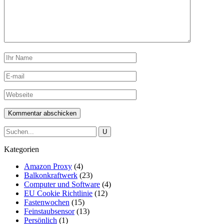
Kategorien
Amazon Proxy
(4)
Balkonkraftwerk
(23)
Computer und Software
(4)
EU Cookie Richtlinie
(12)
Fastenwochen
(15)
Feinstaubsensor
(13)
Persönlich
(1)