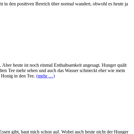
ht in den positiven Bereich über normal wandert, obwohl es heute ja
. Aber heute ist noch einmal Enthaltsamkeit angesagt. Hunger quält
süßten Tee mehr sehen und auch das Wasser schmeckt eher wie mein
 Honig in den Tee.
(mehr …)
 Essen gibt, baut mich schon auf. Wobei auch heute nicht der Hunger