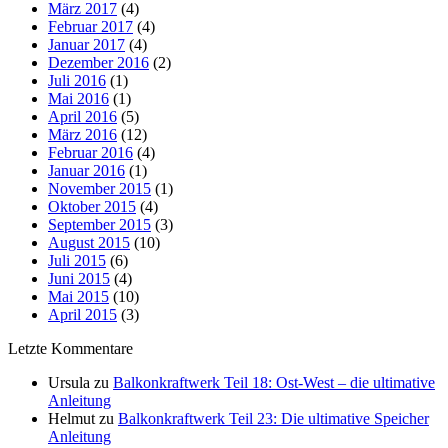
März 2017
(4)
Februar 2017
(4)
Januar 2017
(4)
Dezember 2016
(2)
Juli 2016
(1)
Mai 2016
(1)
April 2016
(5)
März 2016
(12)
Februar 2016
(4)
Januar 2016
(1)
November 2015
(1)
Oktober 2015
(4)
September 2015
(3)
August 2015
(10)
Juli 2015
(6)
Juni 2015
(4)
Mai 2015
(10)
April 2015
(3)
Letzte Kommentare
Ursula
zu
Balkonkraftwerk Teil 18: Ost-West – die ultimative
Anleitung
Helmut
zu
Balkonkraftwerk Teil 23: Die ultimative Speicher
Anleitung