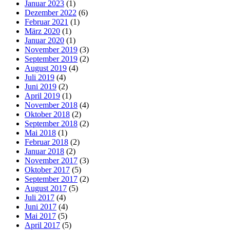
Januar 2023
(1)
Dezember 2022
(6)
Februar 2021
(1)
März 2020
(1)
Januar 2020
(1)
November 2019
(3)
September 2019
(2)
August 2019
(4)
Juli 2019
(4)
Juni 2019
(2)
April 2019
(1)
November 2018
(4)
Oktober 2018
(2)
September 2018
(2)
Mai 2018
(1)
Februar 2018
(2)
Januar 2018
(2)
November 2017
(3)
Oktober 2017
(5)
September 2017
(2)
August 2017
(5)
Juli 2017
(4)
Juni 2017
(4)
Mai 2017
(5)
April 2017
(5)