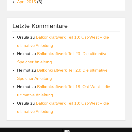
April 2015
(3)
Letzte Kommentare
Ursula
zu
Balkonkraftwerk Teil 18: Ost-West – die
ultimative Anleitung
Helmut
zu
Balkonkraftwerk Teil 23: Die ultimative
Speicher Anleitung
Helmut
zu
Balkonkraftwerk Teil 23: Die ultimative
Speicher Anleitung
Helmut
zu
Balkonkraftwerk Teil 18: Ost-West – die
ultimative Anleitung
Ursula
zu
Balkonkraftwerk Teil 18: Ost-West – die
ultimative Anleitung
Tags