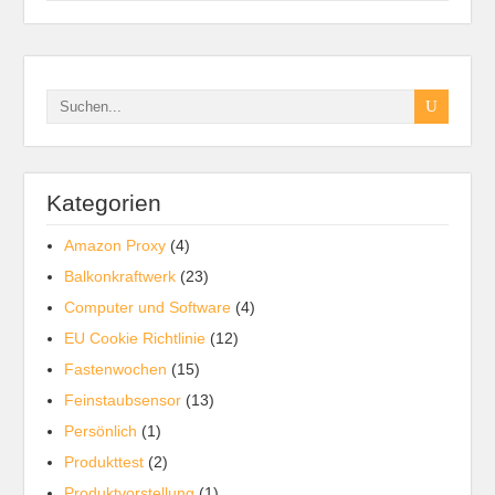
Kategorien
Amazon Proxy
(4)
Balkonkraftwerk
(23)
Computer und Software
(4)
EU Cookie Richtlinie
(12)
Fastenwochen
(15)
Feinstaubsensor
(13)
Persönlich
(1)
Produkttest
(2)
Produktvorstellung
(1)