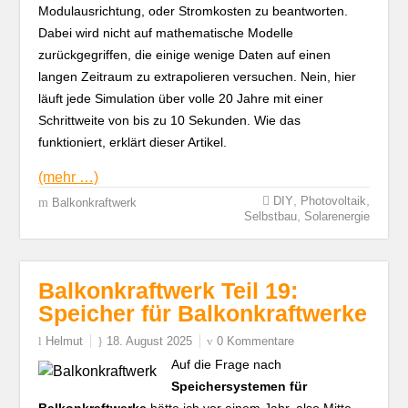
Modulausrichtung, oder Stromkosten zu beantworten.
Dabei wird nicht auf mathematische Modelle
zurückgegriffen, die einige wenige Daten auf einen
langen Zeitraum zu extrapolieren versuchen. Nein, hier
läuft jede Simulation über volle 20 Jahre mit einer
Schrittweite von bis zu 10 Sekunden. Wie das
funktioniert, erklärt dieser Artikel.
(mehr …)
,
,
DIY
Photovoltaik
Balkonkraftwerk
,
Selbstbau
Solarenergie
Balkonkraftwerk Teil 19:
Speicher für Balkonkraftwerke
Helmut
18. August 2025
0 Kommentare
Auf die Frage nach
Speichersystemen für