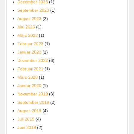
Dezember 2023
(1)
September 2023
(1)
August 2023
(2)
Mai 2023
(1)
März 2023
(1)
Februar 2023
(1)
Januar 2023
(1)
Dezember 2022
(6)
Februar 2021
(1)
März 2020
(1)
Januar 2020
(1)
November 2019
(3)
September 2019
(2)
August 2019
(4)
Juli 2019
(4)
Juni 2019
(2)