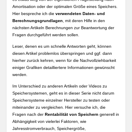
Amortisation oder der optimalen Größe eines Speichers.
Hier bespreche ich die
verwendeten Daten- und
Berechnungsgrundlagen
, mit deren Hilfe in den
nächsten Artikeln Berechnungen zur Beantwortung der
Fragen durchgeführt werden sollen.
Leser, denen es um schnelle Antworten geht, können
diesen Artikel problemlos überspringen und ggf. dann
hierher zurück kehren, wenn für die Nachvollziehbarkeit
einiger Grafiken detailliertere Informationen gewünscht
werden.
Im Unterschied zu anderen Artikeln oder Videos zu
Speichersystemen, geht es in dieser Serie nicht darum
Speichersysteme einzelner Hersteller zu testen oder
miteinander zu vergleichen. Hier versuche ich, die
Fragen nach der
Rentabilität von Speichern
generell in
Abhängigkeit von vielerlei Faktoren, wie
Jahresstromverbrauch, Speichergröße,