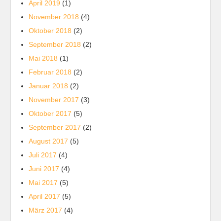
April 2019
(1)
November 2018
(4)
Oktober 2018
(2)
September 2018
(2)
Mai 2018
(1)
Februar 2018
(2)
Januar 2018
(2)
November 2017
(3)
Oktober 2017
(5)
September 2017
(2)
August 2017
(5)
Juli 2017
(4)
Juni 2017
(4)
Mai 2017
(5)
April 2017
(5)
März 2017
(4)