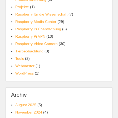
Projekte
(1)
Raspberry für die Wissenschaft
(7)
Raspberry Media Center
(29)
Raspberry Pi Überwachung
(5)
Raspberry Pi VPN
(13)
Raspberry Video Camera
(30)
Tierbeobachtung
(3)
Tools
(2)
Webmaster
(1)
WordPress
(1)
Archiv
August 2025
(5)
November 2024
(4)