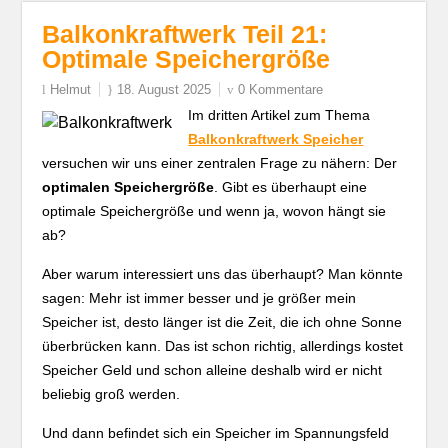
Balkonkraftwerk Teil 21:
Optimale Speichergröße
Helmut
18. August 2025
0 Kommentare
Im dritten Artikel zum Thema
Balkonkraftwerk Speicher
versuchen wir uns einer zentralen Frage zu nähern: Der
optimalen Speichergröße
. Gibt es überhaupt eine
optimale Speichergröße und wenn ja, wovon hängt sie
ab?
Aber warum interessiert uns das überhaupt? Man könnte
sagen: Mehr ist immer besser und je größer mein
Speicher ist, desto länger ist die Zeit, die ich ohne Sonne
überbrücken kann. Das ist schon richtig, allerdings kostet
Speicher Geld und schon alleine deshalb wird er nicht
beliebig groß werden.
Und dann befindet sich ein Speicher im Spannungsfeld