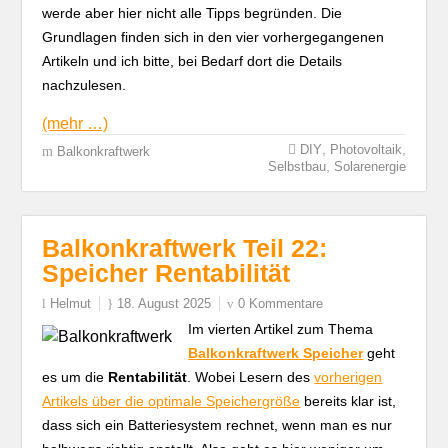
werde aber hier nicht alle Tipps begründen. Die
Grundlagen finden sich in den vier vorhergegangenen
Artikeln und ich bitte, bei Bedarf dort die Details
nachzulesen.
(mehr …)
,
,
DIY
Photovoltaik
Balkonkraftwerk
,
Selbstbau
Solarenergie
Balkonkraftwerk Teil 22:
Speicher Rentabilität
Helmut
18. August 2025
0 Kommentare
Im vierten Artikel zum Thema
Balkonkraftwerk Speicher
geht
es um die
Rentabilität
. Wobei Lesern des
vorherigen
Artikels über die optimale Speichergröße
bereits klar ist,
dass sich ein Batteriesystem rechnet, wenn man es nur