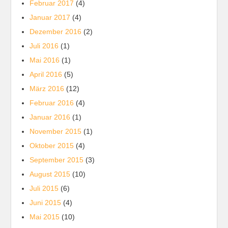
Februar 2017
(4)
Januar 2017
(4)
Dezember 2016
(2)
Juli 2016
(1)
Mai 2016
(1)
April 2016
(5)
März 2016
(12)
Februar 2016
(4)
Januar 2016
(1)
November 2015
(1)
Oktober 2015
(4)
September 2015
(3)
August 2015
(10)
Juli 2015
(6)
Juni 2015
(4)
Mai 2015
(10)