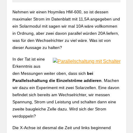
Nehmen wir einen Hoymiles HM-600, so ist dessen
maximaler Strom im Datenblatt mit 11,5A angegeben und
ein Solarmodul mit sagen wir mal 10A wäre vollkommen
in Ordnung, aber zwei davon parallel würden 20A liefern,
was für den Wechselrichter zu viel wäre. Was ist von
dieser Aussage zu halten?
In der Tat ist eine
Erkenntnis aus
den Messungen weiter oben, dass sich
bei
Parallelschaltung die Einzelströme addieren
. Machen
wir dazu ein Experiment mit zwei Solarzellen. Eine davon
befindet sich bereits am Wechselrichter, wir messen
Spannung, Strom und Leistung und schalten dann eine
zweite baugleiche Zelle dazu. Wird sich der Strom
verdoppeln?
Die X-Achse ist diesmal die Zeit und links beginnend