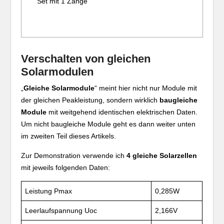
Set mit 1 Zange
Verschalten von gleichen
Solarmodulen
„
Gleiche Solarmodule
“ meint hier nicht nur Module mit
der gleichen Peakleistung, sondern wirklich
baugleiche
Module
mit weitgehend identischen elektrischen Daten.
Um nicht baugleiche Module geht es dann weiter unten
im zweiten Teil dieses Artikels.
Zur Demonstration verwende ich
4 gleiche Solarzellen
mit jeweils folgenden Daten:
Leistung Pmax
0,285W
Leerlaufspannung Uoc
2,166V