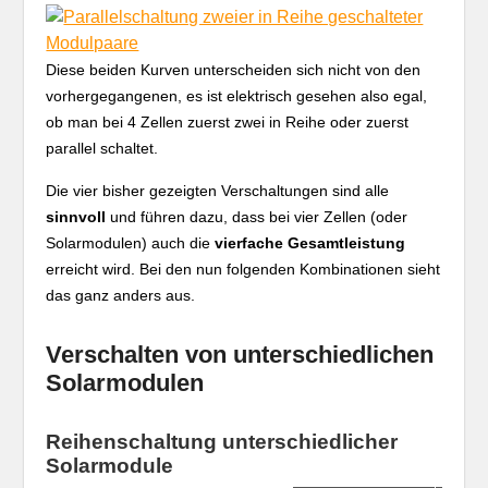
Diese beiden Kurven unterscheiden sich nicht von den
vorhergegangenen, es ist elektrisch gesehen also egal,
ob man bei 4 Zellen zuerst zwei in Reihe oder zuerst
parallel schaltet.
Die vier bisher gezeigten Verschaltungen sind alle
sinnvoll
und führen dazu, dass bei vier Zellen (oder
Solarmodulen) auch die
vierfache Gesamtleistung
erreicht wird. Bei den nun folgenden Kombinationen sieht
das ganz anders aus.
Verschalten von unterschiedlichen
Solarmodulen
Reihenschaltung unterschiedlicher
Solarmodule