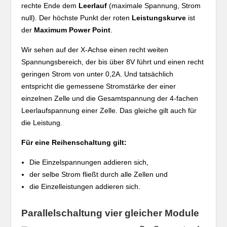
rechte Ende dem
Leerlauf
(maximale Spannung, Strom
null). Der höchste Punkt der roten
Leistungskurve
ist
der
Maximum Power Point
.
Wir sehen auf der X-Achse einen recht weiten
Spannungsbereich, der bis über 8V führt und einen recht
geringen Strom von unter 0,2A. Und tatsächlich
entspricht die gemessene Stromstärke der einer
einzelnen Zelle und die Gesamtspannung der 4-fachen
Leerlaufspannung einer Zelle. Das gleiche gilt auch für
die Leistung.
Für eine Reihenschaltung gilt:
Die Einzelspannungen addieren sich,
der selbe Strom fließt durch alle Zellen und
die Einzelleistungen addieren sich.
Parallelschaltung vier gleicher Module