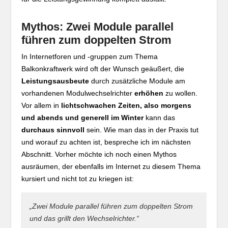
Mythos: Zwei Module parallel
führen zum doppelten Strom
In Internetforen und -gruppen zum Thema
Balkonkraftwerk wird oft der Wunsch geäußert, die
Leistungsausbeute
durch zusätzliche Module am
vorhandenen Modulwechselrichter
erhöhen
zu wollen.
Vor allem in
lichtschwachen Zeiten, also morgens
und abends und generell im Winter
kann das
durchaus sinnvoll
sein. Wie man das in der Praxis tut
und worauf zu achten ist, bespreche ich im nächsten
Abschnitt. Vorher möchte ich noch einen Mythos
ausräumen, der ebenfalls im Internet zu diesem Thema
kursiert und nicht tot zu kriegen ist:
„Zwei Module parallel führen zum doppelten Strom
und das grillt den Wechselrichter.“