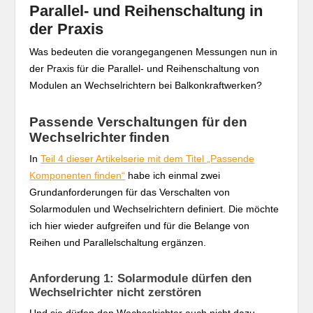
Parallel- und Reihenschaltung in
der Praxis
Was bedeuten die vorangegangenen Messungen nun in
der Praxis für die Parallel- und Reihenschaltung von
Modulen an Wechselrichtern bei Balkonkraftwerken?
Passende Verschaltungen für den
Wechselrichter finden
In
Teil 4 dieser Artikelserie mit dem Titel „Passende
Komponenten finden“
habe ich einmal zwei
Grundanforderungen für das Verschalten von
Solarmodulen und Wechselrichtern definiert. Die möchte
ich hier wieder aufgreifen und für die Belange von
Reihen und Parallelschaltung ergänzen.
Anforderung 1: Solarmodule dürfen den
Wechselrichter nicht zerstören
Und sie dürfen den Wechselrichter auch nicht dazu