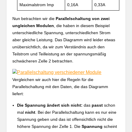
Maximalstrom Imp
0,16A
0,33A
Nun betrachten wir die
Parallelschaltung von zwei
ungleichen Modulen
, die haben in diesem Beispiel
unterschiedliche Spannung, unterschiedlichen Strom
aber gleiche Leistung. Das Diagramm wird leider etwas
unübersichtlich, da wir zum Verständnis auch den
Teilstrom und Teilleistung an der spannungsmäßig
schwächeren Zelle 2 betrachten.
Vergleichen wir auch hier die Regeln für die
Parallelschaltung mit den Daten, die das Diagramm
liefert:
Die Spannung ändert sich nicht:
das
passt
schon
mal
nicht
. Bei der Parallelschaltung kann es nur eine
Spannung geben und das ist offensichtlich nicht die
höhere Spannung der Zelle 1. Die
Spannung
scheint