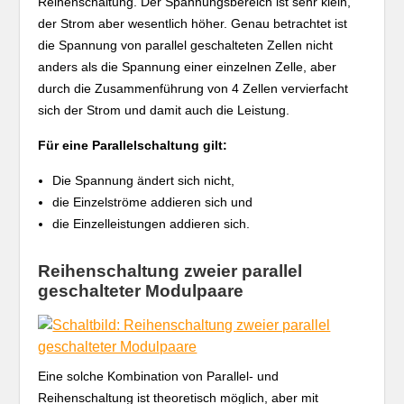
Reihenschaltung. Der Spannungsbereich ist sehr klein,
der Strom aber wesentlich höher. Genau betrachtet ist
die Spannung von parallel geschalteten Zellen nicht
anders als die Spannung einer einzelnen Zelle, aber
durch die Zusammenführung von 4 Zellen vervierfacht
sich der Strom und damit auch die Leistung.
Für eine Parallelschaltung gilt:
Die Spannung ändert sich nicht,
die Einzelströme addieren sich und
die Einzelleistungen addieren sich.
Reihenschaltung zweier parallel
geschalteter Modulpaare
Eine solche Kombination von Parallel- und
Reihenschaltung ist theoretisch möglich, aber mit