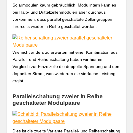
Solarmodulen kaum gebräuchlich. Modulintern kann es
bei Halb- und Drittelzellenmodulen aber durchaus
vorkommen, dass parallel geschaltete Zellengruppen
ihrerseits wieder in Reihe geschaltet werden.
Wie nicht anders zu erwarten mit einer Kombination aus
Parallel- und Reihenschaltung haben wir hier im
Vergleich zur Einzelzelle die doppelte Spannung und den
doppelten Strom, was wiederum die vierfache Leistung
ergibt.
Parallelschaltung zweier in Reihe
geschalteter Modulpaare
Dies ist die zweite Variante Parallel- und Reihenschaltung