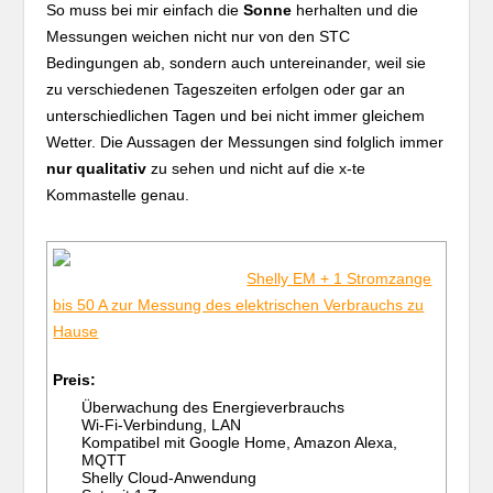
So muss bei mir einfach die
Sonne
herhalten und die
Messungen weichen nicht nur von den STC
Bedingungen ab, sondern auch untereinander, weil sie
zu verschiedenen Tageszeiten erfolgen oder gar an
unterschiedlichen Tagen und bei nicht immer gleichem
Wetter. Die Aussagen der Messungen sind folglich immer
nur qualitativ
zu sehen und nicht auf die x-te
Kommastelle genau.
Shelly EM + 1 Stromzange
bis 50 A zur Messung des elektrischen Verbrauchs zu
Hause
Preis:
Überwachung des Energieverbrauchs
Wi-Fi-Verbindung, LAN
Kompatibel mit Google Home, Amazon Alexa,
MQTT
Shelly Cloud-Anwendung