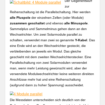
Der Gegenentwurf
zur
Reihenschaltung ist die Parallelschaltung. Hier werden
alle Pluspole
der einzelnen Zellen (oder Module)
zusammen geschaltet
und ebenso
alle Minuspole
.
Sammelplus und Sammelminus gehen dann an den
Wechselrichter. Um zwei Solarmodule parallel zu
schalten, verwendet man zwei so genannte
Y-Kabel
. Das
eine Ende wird an den Wechselrichter gesteckt, die
verbleibenden an jeweils ein Modul. Das gleiche
geschieht mit dem zweiten Wechselrichterstecker. Eine
Parallelschaltung von zwei Solarmodulen verwendet
man, wenn mehr Leistung gewünscht wird, aber der
verwendete Modulwechselrichter keine weiteren direkten
Anschlüsse mehr hat und eine Reihenschaltung
(aufgrund dann zu hoher Spannung) ausscheidet.
Die Messdaten unterscheiden sich deutlich von der