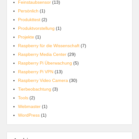
Feinstaubsensor
(13)
Persönlich
(1)
Produkttest
(2)
Produktvorstellung
(1)
Projekte
(1)
Raspberry für die Wissenschaft
(7)
Raspberry Media Center
(29)
Raspberry Pi Überwachung
(5)
Raspberry Pi VPN
(13)
Raspberry Video Camera
(30)
Tierbeobachtung
(3)
Tools
(2)
Webmaster
(1)
WordPress
(1)