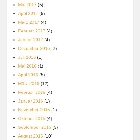
Mai 2017
(5)
April 2017
(5)
März 2017
(4)
Februar 2017
(4)
Januar 2017
(4)
Dezember 2016
(2)
Juli 2016
(1)
Mai 2016
(1)
April 2016
(5)
März 2016
(12)
Februar 2016
(4)
Januar 2016
(1)
November 2015
(1)
Oktober 2015
(4)
September 2015
(3)
August 2015
(10)