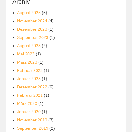
Archiv
August 2025
(5)
November 2024
(4)
Dezember 2023
(1)
September 2023
(1)
August 2023
(2)
Mai 2023
(1)
März 2023
(1)
Februar 2023
(1)
Januar 2023
(1)
Dezember 2022
(6)
Februar 2021
(1)
März 2020
(1)
Januar 2020
(1)
November 2019
(3)
September 2019
(2)