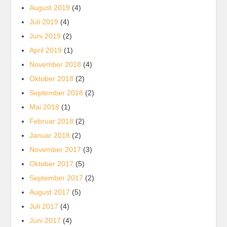
August 2019
(4)
Juli 2019
(4)
Juni 2019
(2)
April 2019
(1)
November 2018
(4)
Oktober 2018
(2)
September 2018
(2)
Mai 2018
(1)
Februar 2018
(2)
Januar 2018
(2)
November 2017
(3)
Oktober 2017
(5)
September 2017
(2)
August 2017
(5)
Juli 2017
(4)
Juni 2017
(4)