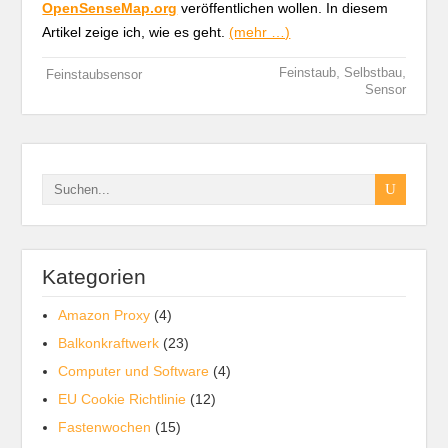
OpenSenseMap.org
veröffentlichen wollen. In diesem
Artikel zeige ich, wie es geht.
(mehr …)
,
,
Feinstaub
Selbstbau
Feinstaubsensor
Sensor
Kategorien
Amazon Proxy
(4)
Balkonkraftwerk
(23)
Computer und Software
(4)
EU Cookie Richtlinie
(12)
Fastenwochen
(15)