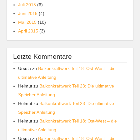
Juli 2015
(6)
Juni 2015
(4)
Mai 2015
(10)
April 2015
(3)
Letzte Kommentare
Ursula
zu
Balkonkraftwerk Teil 18: Ost-West – die
ultimative Anleitung
Helmut
zu
Balkonkraftwerk Teil 23: Die ultimative
Speicher Anleitung
Helmut
zu
Balkonkraftwerk Teil 23: Die ultimative
Speicher Anleitung
Helmut
zu
Balkonkraftwerk Teil 18: Ost-West – die
ultimative Anleitung
Ursula
zu
Balkonkraftwerk Teil 18: Ost-West – die