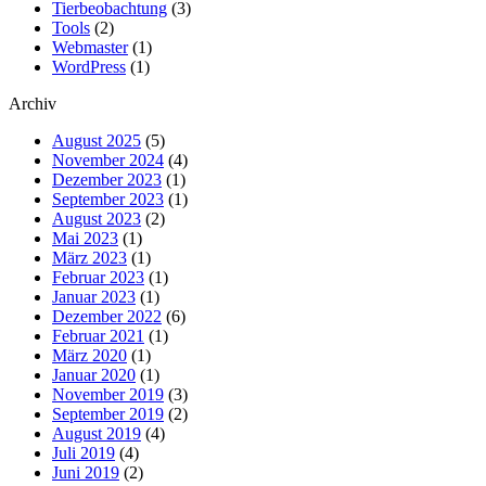
Tierbeobachtung
(3)
Tools
(2)
Webmaster
(1)
WordPress
(1)
Archiv
August 2025
(5)
November 2024
(4)
Dezember 2023
(1)
September 2023
(1)
August 2023
(2)
Mai 2023
(1)
März 2023
(1)
Februar 2023
(1)
Januar 2023
(1)
Dezember 2022
(6)
Februar 2021
(1)
März 2020
(1)
Januar 2020
(1)
November 2019
(3)
September 2019
(2)
August 2019
(4)
Juli 2019
(4)
Juni 2019
(2)