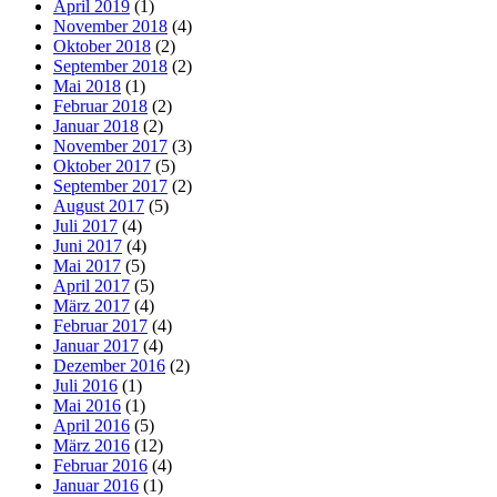
April 2019
(1)
November 2018
(4)
Oktober 2018
(2)
September 2018
(2)
Mai 2018
(1)
Februar 2018
(2)
Januar 2018
(2)
November 2017
(3)
Oktober 2017
(5)
September 2017
(2)
August 2017
(5)
Juli 2017
(4)
Juni 2017
(4)
Mai 2017
(5)
April 2017
(5)
März 2017
(4)
Februar 2017
(4)
Januar 2017
(4)
Dezember 2016
(2)
Juli 2016
(1)
Mai 2016
(1)
April 2016
(5)
März 2016
(12)
Februar 2016
(4)
Januar 2016
(1)