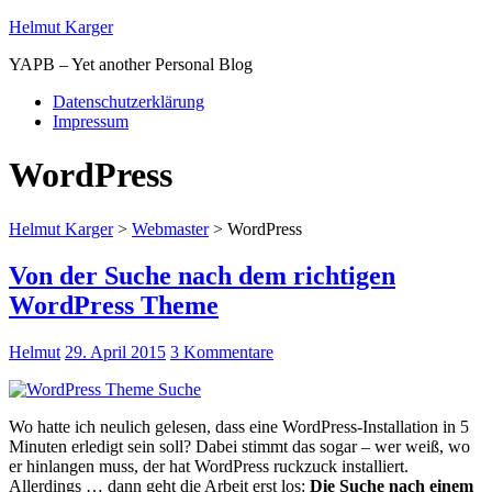
Helmut Karger
YAPB – Yet another Personal Blog
Datenschutzerklärung
Impressum
WordPress
Helmut Karger
>
Webmaster
>
WordPress
Von der Suche nach dem richtigen
WordPress Theme
Helmut
29. April 2015
3 Kommentare
Wo hatte ich neulich gelesen, dass eine WordPress-Installation in 5
Minuten erledigt sein soll? Dabei stimmt das sogar – wer weiß, wo
er hinlangen muss, der hat WordPress ruckzuck installiert.
Allerdings … dann geht die Arbeit erst los:
Die Suche nach einem