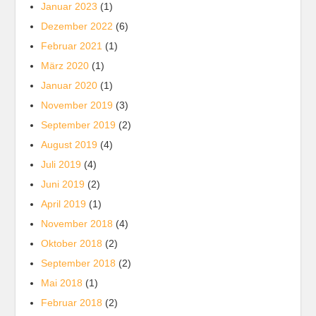
Januar 2023
(1)
Dezember 2022
(6)
Februar 2021
(1)
März 2020
(1)
Januar 2020
(1)
November 2019
(3)
September 2019
(2)
August 2019
(4)
Juli 2019
(4)
Juni 2019
(2)
April 2019
(1)
November 2018
(4)
Oktober 2018
(2)
September 2018
(2)
Mai 2018
(1)
Februar 2018
(2)