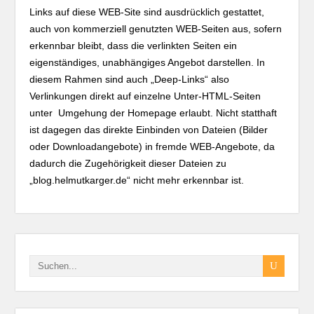
Links auf diese WEB-Site sind ausdrücklich gestattet,
auch von kommerziell genutzten WEB-Seiten aus, sofern
erkennbar bleibt, dass die verlinkten Seiten ein
eigenständiges, unabhängiges Angebot darstellen. In
diesem Rahmen sind auch „Deep-Links“ also
Verlinkungen direkt auf einzelne Unter-HTML-Seiten
unter Umgehung der Homepage erlaubt. Nicht statthaft
ist dagegen das direkte Einbinden von Dateien (Bilder
oder Downloadangebote) in fremde WEB-Angebote, da
dadurch die Zugehörigkeit dieser Dateien zu
„blog.helmutkarger.de“ nicht mehr erkennbar ist.