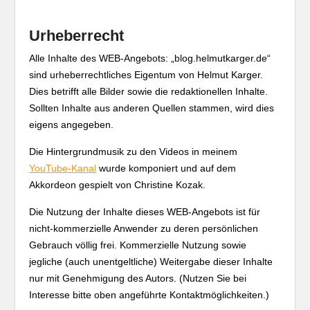
Urheberrecht
Alle Inhalte des WEB-Angebots: „blog.helmutkarger.de“
sind urheberrechtliches Eigentum von Helmut Karger.
Dies betrifft alle Bilder sowie die redaktionellen Inhalte.
Sollten Inhalte aus anderen Quellen stammen, wird dies
eigens angegeben.
Die Hintergrundmusik zu den Videos in meinem
YouTube-Kanal
wurde komponiert und auf dem
Akkordeon gespielt von Christine Kozak.
Die Nutzung der Inhalte dieses WEB-Angebots ist für
nicht-kommerzielle Anwender zu deren persönlichen
Gebrauch völlig frei. Kommerzielle Nutzung sowie
jegliche (auch unentgeltliche) Weitergabe dieser Inhalte
nur mit Genehmigung des Autors. (Nutzen Sie bei
Interesse bitte oben angeführte Kontaktmöglichkeiten.)