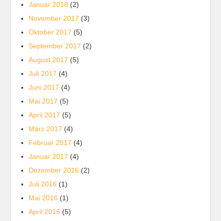
Januar 2018
(2)
November 2017
(3)
Oktober 2017
(5)
September 2017
(2)
August 2017
(5)
Juli 2017
(4)
Juni 2017
(4)
Mai 2017
(5)
April 2017
(5)
März 2017
(4)
Februar 2017
(4)
Januar 2017
(4)
Dezember 2016
(2)
Juli 2016
(1)
Mai 2016
(1)
April 2016
(5)