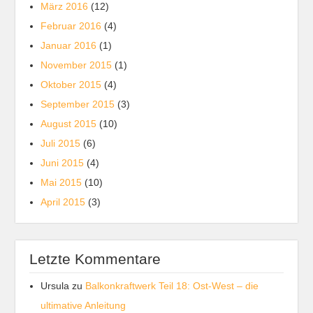
März 2016
(12)
Februar 2016
(4)
Januar 2016
(1)
November 2015
(1)
Oktober 2015
(4)
September 2015
(3)
August 2015
(10)
Juli 2015
(6)
Juni 2015
(4)
Mai 2015
(10)
April 2015
(3)
Letzte Kommentare
Ursula
zu
Balkonkraftwerk Teil 18: Ost-West – die
ultimative Anleitung