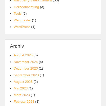
Raspberry Video Camera
(30)
Tierbeobachtung
(3)
Tools
(2)
Webmaster
(1)
WordPress
(1)
Archiv
August 2025
(5)
November 2024
(4)
Dezember 2023
(1)
September 2023
(1)
August 2023
(2)
Mai 2023
(1)
März 2023
(1)
Februar 2023
(1)