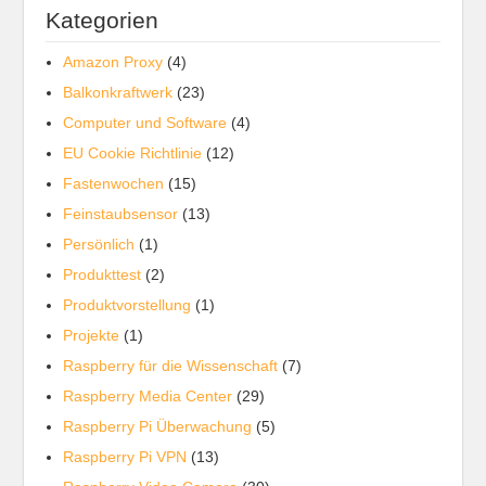
Kategorien
Amazon Proxy
(4)
Balkonkraftwerk
(23)
Computer und Software
(4)
EU Cookie Richtlinie
(12)
Fastenwochen
(15)
Feinstaubsensor
(13)
Persönlich
(1)
Produkttest
(2)
Produktvorstellung
(1)
Projekte
(1)
Raspberry für die Wissenschaft
(7)
Raspberry Media Center
(29)
Raspberry Pi Überwachung
(5)
Raspberry Pi VPN
(13)