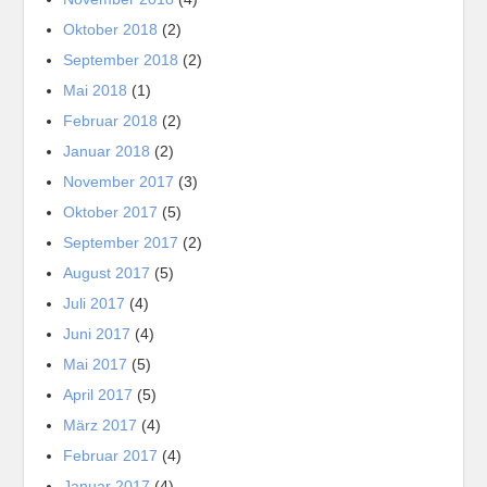
Oktober 2018
(2)
September 2018
(2)
Mai 2018
(1)
Februar 2018
(2)
Januar 2018
(2)
November 2017
(3)
Oktober 2017
(5)
September 2017
(2)
August 2017
(5)
Juli 2017
(4)
Juni 2017
(4)
Mai 2017
(5)
April 2017
(5)
März 2017
(4)
Februar 2017
(4)
Januar 2017
(4)