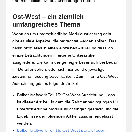
unterschiedliche Modulausrichtungen betrifft.
Ost-West – ein ziemlich
umfangreiches Thema
Wenn es um unterschiedliche Modulausrichtung geht,
gibt es viele Aspekte, die betrachtet werden sollten. Das
passt nicht alles in einen einzelnen Artikel, so dass ich
einige Betrachtungen in
eigene Unterartikel
ausgliedere. Die kann der geneigte Leser sich bei Bedarf
im Detail ansehen, oder sich hier auf die jeweilige
Zusammenfassung beschränken. Zum Thema Ost-West-
Ausrichtung gibt es folgende Artikel:
Balkonkraftwerk Teil 15: Ost-West-Ausrichtung – das
ist
dieser Artikel
, in dem die Rahmenbedingungen für
unterschiedliche Modulausrichtungen gesteckt und die
Ergebnisse der folgenden Artikel zusammengefasst
werden.
Balkonkraftwerk Teil 16: Ost-West parallel oder in