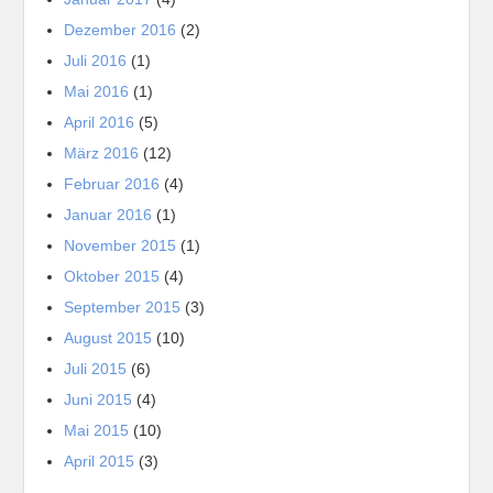
Dezember 2016
(2)
Juli 2016
(1)
Mai 2016
(1)
April 2016
(5)
März 2016
(12)
Februar 2016
(4)
Januar 2016
(1)
November 2015
(1)
Oktober 2015
(4)
September 2015
(3)
August 2015
(10)
Juli 2015
(6)
Juni 2015
(4)
Mai 2015
(10)
April 2015
(3)