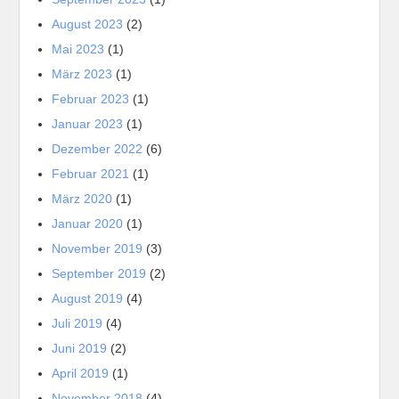
August 2023
(2)
Mai 2023
(1)
März 2023
(1)
Februar 2023
(1)
Januar 2023
(1)
Dezember 2022
(6)
Februar 2021
(1)
März 2020
(1)
Januar 2020
(1)
November 2019
(3)
September 2019
(2)
August 2019
(4)
Juli 2019
(4)
Juni 2019
(2)
April 2019
(1)
November 2018
(4)