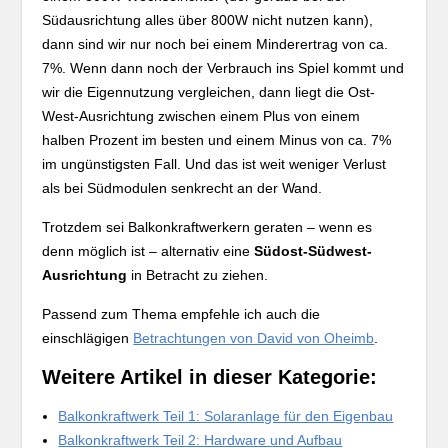
Südausrichtung alles über 800W nicht nutzen kann),
dann sind wir nur noch bei einem Minderertrag von ca.
7%. Wenn dann noch der Verbrauch ins Spiel kommt und
wir die Eigennutzung vergleichen, dann liegt die Ost-
West-Ausrichtung zwischen einem Plus von einem
halben Prozent im besten und einem Minus von ca. 7%
im ungünstigsten Fall. Und das ist weit weniger Verlust
als bei Südmodulen senkrecht an der Wand.
Trotzdem sei Balkonkraftwerkern geraten – wenn es
denn möglich ist – alternativ eine
Südost-Südwest-
Ausrichtung
in Betracht zu ziehen.
Passend zum Thema empfehle ich auch die
einschlägigen
Betrachtungen von David von Oheimb
.
Weitere Artikel in dieser Kategorie:
Balkonkraftwerk Teil 1: Solaranlage für den Eigenbau
Balkonkraftwerk Teil 2: Hardware und Aufbau