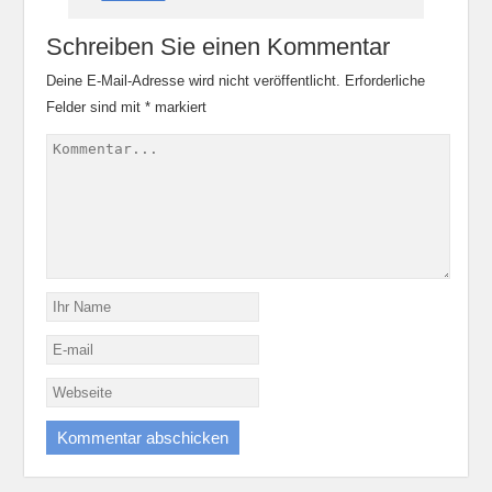
Schreiben Sie einen Kommentar
Deine E-Mail-Adresse wird nicht veröffentlicht.
Erforderliche
Felder sind mit
*
markiert