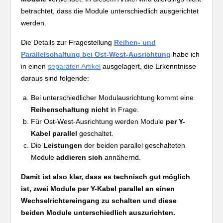
betrachtet, dass die Module unterschiedlich ausgerichtet
werden.
Die Details zur Fragestellung
Reihen- und
Parallelschaltung bei Ost-West-Ausrichtung
habe ich
in einen
separaten Artikel
ausgelagert, die Erkenntnisse
daraus sind folgende:
Bei unterschiedlicher Modulausrichtung kommt eine
Reihenschaltung nicht
in Frage.
Für Ost-West-Ausrichtung werden Module
per Y-
Kabel parallel
geschaltet.
Die
Leistungen
der beiden parallel geschalteten
Module
addieren sich
annähernd.
Damit ist also klar, dass es technisch gut möglich
ist, zwei Module per Y-Kabel parallel an einen
Wechselrichtereingang zu schalten und diese
beiden Module unterschiedlich auszurichten.