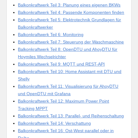
Balkonkraftwerk Teil 3: Planung eines eigenen BKWs
Balkonkraftwerk Teil 4: Passende Komponenten finden
Balkonkraftwerk Teil 5: Elektrotechnik Grundlagen für
Balkonkraftwerker
Balkonkraftwerk Teil 6: Monitoring
Balkonkraftwerk Teil 7: Steuerung der Waschmaschine
Balkonkraftwerk Teil 8: OpenDTU und AhoyDTU für
Hoymiles Wechselrichter
Balkonkraftwerk Teil 9: MQTT und REST-API
Balkonkraftwerk Teil 10: Home Assistant mit DTU und
Shelly
Balkonkraftwerk Teil 11: Visualisierung für AhoyDTU
und OpenDTU mit Grafana
Balkonkraftwerk Teil 12: Maximum Power Point
Tracking MPPT
Balkonkraftwerk Teil 13: Parallel- und Reihenschaltung
Balkonkraftwerk Teil 14: Verschattung
Balkonkraftwerk Teil 16: Ost-West parallel oder in