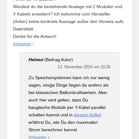
Würdest du die bestehende Analage mit 2 Modulen und
Y Kabeln erweitern? Ich bekomme vom Hersteller
(Anker) keine konkrete Aussage außer den Verweis aufs
Datenblatt.
Danke für die Antwort!
↓
Antworten
Helmut
(Beitrag Autor)
13. November 2024 um 19:26
Zu Speichersystemen kann ich nur wenig
sagen, einige Dinge liegen da anders als
bei klassischen Balkonkraftwerken. Aber
auch hier wird gelten, dass Du
baugleiche Module per Y-Kabel parallel
schalten kannst und in
diesem Artikel
erfährst Du, wie Du den maximalen
Strom berechnen kannst.
↓
Antworten