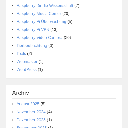
Raspberry für die Wissenschaft
(7)
Raspberry Media Center
(29)
Raspberry Pi Überwachung
(5)
Raspberry Pi VPN
(13)
Raspberry Video Camera
(30)
Tierbeobachtung
(3)
Tools
(2)
Webmaster
(1)
WordPress
(1)
Archiv
August 2025
(5)
November 2024
(4)
Dezember 2023
(1)
September 2023
(1)