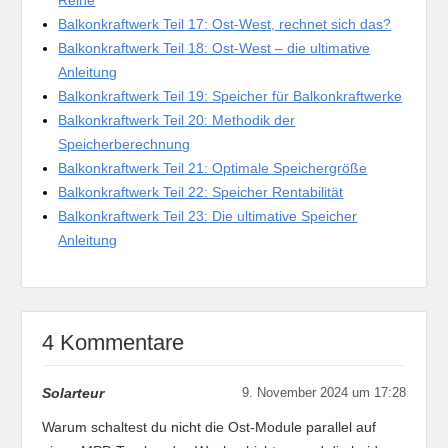
Reihe
Balkonkraftwerk Teil 17: Ost-West, rechnet sich das?
Balkonkraftwerk Teil 18: Ost-West – die ultimative
Anleitung
Balkonkraftwerk Teil 19: Speicher für Balkonkraftwerke
Balkonkraftwerk Teil 20: Methodik der
Speicherberechnung
Balkonkraftwerk Teil 21: Optimale Speichergröße
Balkonkraftwerk Teil 22: Speicher Rentabilität
Balkonkraftwerk Teil 23: Die ultimative Speicher
Anleitung
4 Kommentare
Solarteur
9. November 2024 um 17:28
Warum schaltest du nicht die Ost-Module parallel auf