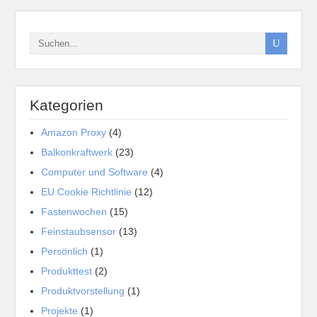
Kategorien
Amazon Proxy
(4)
Balkonkraftwerk
(23)
Computer und Software
(4)
EU Cookie Richtlinie
(12)
Fastenwochen
(15)
Feinstaubsensor
(13)
Persönlich
(1)
Produkttest
(2)
Produktvorstellung
(1)
Projekte
(1)