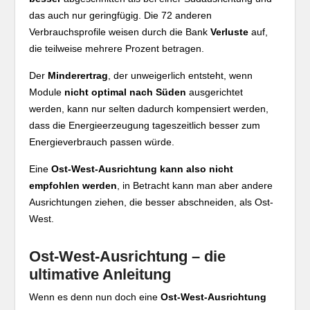
das auch nur geringfügig. Die 72 anderen
Verbrauchsprofile weisen durch die Bank
Verluste
auf,
die teilweise mehrere Prozent betragen.
Der
Minderertrag
, der unweigerlich entsteht, wenn
Module
nicht optimal nach Süden
ausgerichtet
werden, kann nur selten dadurch kompensiert werden,
dass die Energieerzeugung tageszeitlich besser zum
Energieverbrauch passen würde.
Eine
Ost-West-Ausrichtung kann also nicht
empfohlen werden
, in Betracht kann man aber andere
Ausrichtungen ziehen, die besser abschneiden, als Ost-
West.
Ost-West-Ausrichtung – die
ultimative Anleitung
Wenn es denn nun doch eine
Ost-West-Ausrichtung