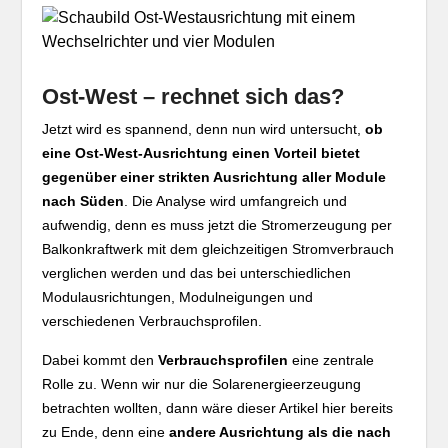
Ost-West – rechnet sich das?
Jetzt wird es spannend, denn nun wird untersucht,
ob
eine Ost-West-Ausrichtung einen Vorteil bietet
gegenüber einer strikten Ausrichtung aller Module
nach Süden
. Die Analyse wird umfangreich und
aufwendig, denn es muss jetzt die Stromerzeugung per
Balkonkraftwerk mit dem gleichzeitigen Stromverbrauch
verglichen werden und das bei unterschiedlichen
Modulausrichtungen, Modulneigungen und
verschiedenen Verbrauchsprofilen.
Dabei kommt den
Verbrauchsprofilen
eine zentrale
Rolle zu. Wenn wir nur die Solarenergieerzeugung
betrachten wollten, dann wäre dieser Artikel hier bereits
zu Ende, denn eine
andere Ausrichtung als die nach