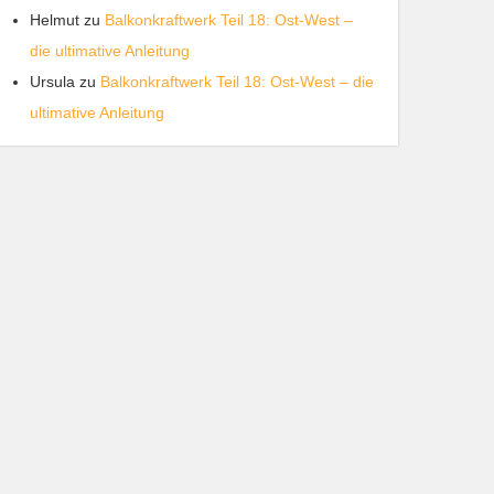
Helmut
zu
Balkonkraftwerk Teil 18: Ost-West –
die ultimative Anleitung
Ursula
zu
Balkonkraftwerk Teil 18: Ost-West – die
ultimative Anleitung