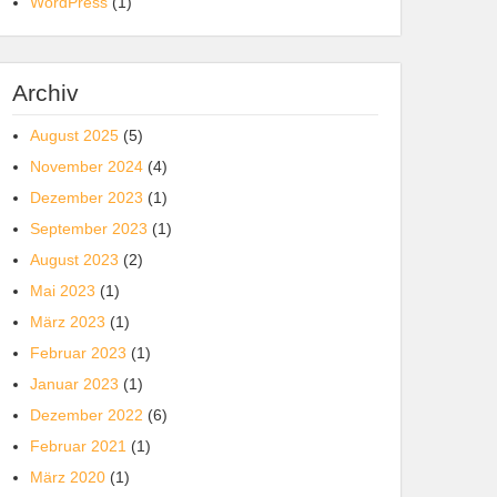
WordPress
(1)
Archiv
August 2025
(5)
November 2024
(4)
Dezember 2023
(1)
September 2023
(1)
August 2023
(2)
Mai 2023
(1)
März 2023
(1)
Februar 2023
(1)
Januar 2023
(1)
Dezember 2022
(6)
Februar 2021
(1)
März 2020
(1)