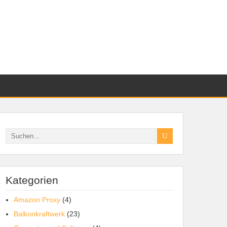
Kategorien
Amazon Proxy
(4)
Balkonkraftwerk
(23)