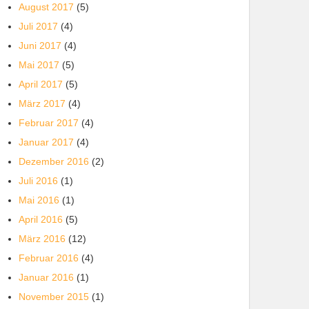
August 2017
(5)
Juli 2017
(4)
Juni 2017
(4)
Mai 2017
(5)
April 2017
(5)
März 2017
(4)
Februar 2017
(4)
Januar 2017
(4)
Dezember 2016
(2)
Juli 2016
(1)
Mai 2016
(1)
April 2016
(5)
März 2016
(12)
Februar 2016
(4)
Januar 2016
(1)
November 2015
(1)