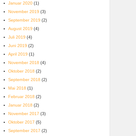
Januar 2020
(1)
November 2019
(3)
September 2019
(2)
August 2019
(4)
Juli 2019
(4)
Juni 2019
(2)
April 2019
(1)
November 2018
(4)
Oktober 2018
(2)
September 2018
(2)
Mai 2018
(1)
Februar 2018
(2)
Januar 2018
(2)
November 2017
(3)
Oktober 2017
(5)
September 2017
(2)