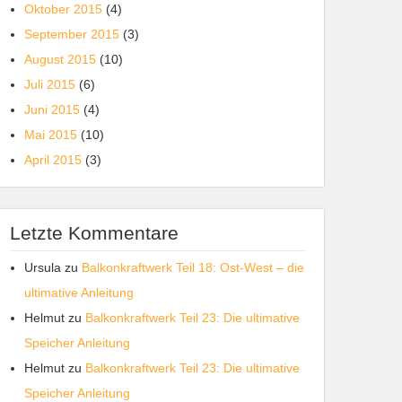
Oktober 2015
(4)
September 2015
(3)
August 2015
(10)
Juli 2015
(6)
Juni 2015
(4)
Mai 2015
(10)
April 2015
(3)
Letzte Kommentare
Ursula
zu
Balkonkraftwerk Teil 18: Ost-West – die
ultimative Anleitung
Helmut
zu
Balkonkraftwerk Teil 23: Die ultimative
Speicher Anleitung
Helmut
zu
Balkonkraftwerk Teil 23: Die ultimative
Speicher Anleitung