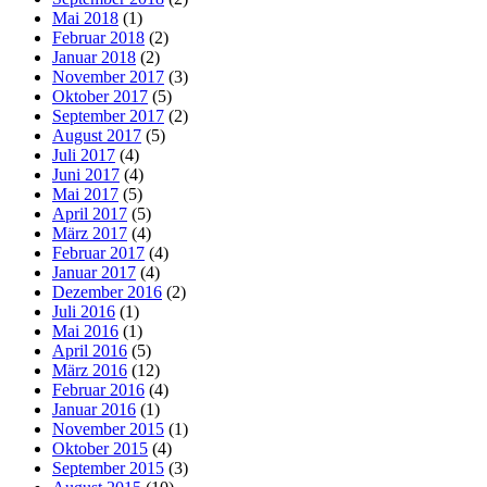
Mai 2018
(1)
Februar 2018
(2)
Januar 2018
(2)
November 2017
(3)
Oktober 2017
(5)
September 2017
(2)
August 2017
(5)
Juli 2017
(4)
Juni 2017
(4)
Mai 2017
(5)
April 2017
(5)
März 2017
(4)
Februar 2017
(4)
Januar 2017
(4)
Dezember 2016
(2)
Juli 2016
(1)
Mai 2016
(1)
April 2016
(5)
März 2016
(12)
Februar 2016
(4)
Januar 2016
(1)
November 2015
(1)
Oktober 2015
(4)
September 2015
(3)