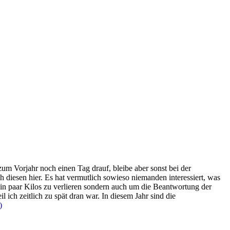
 zum Vorjahr noch einen Tag drauf, bleibe aber sonst bei der
 diesen hier. Es hat vermutlich sowieso niemanden interessiert, was
 ein paar Kilos zu verlieren sondern auch um die Beantwortung der
 ich zeitlich zu spät dran war. In diesem Jahr sind die
)