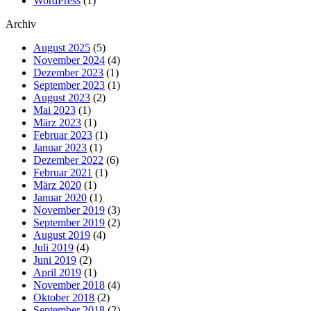
WordPress
(1)
Archiv
August 2025
(5)
November 2024
(4)
Dezember 2023
(1)
September 2023
(1)
August 2023
(2)
Mai 2023
(1)
März 2023
(1)
Februar 2023
(1)
Januar 2023
(1)
Dezember 2022
(6)
Februar 2021
(1)
März 2020
(1)
Januar 2020
(1)
November 2019
(3)
September 2019
(2)
August 2019
(4)
Juli 2019
(4)
Juni 2019
(2)
April 2019
(1)
November 2018
(4)
Oktober 2018
(2)
September 2018
(2)