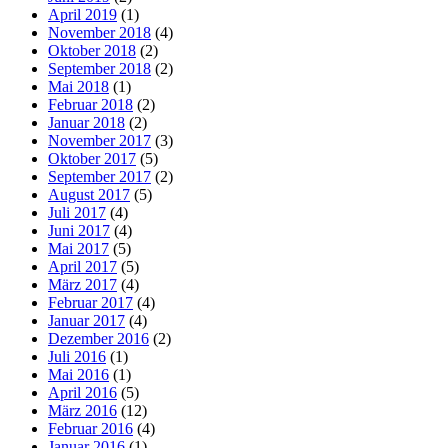
April 2019
(1)
November 2018
(4)
Oktober 2018
(2)
September 2018
(2)
Mai 2018
(1)
Februar 2018
(2)
Januar 2018
(2)
November 2017
(3)
Oktober 2017
(5)
September 2017
(2)
August 2017
(5)
Juli 2017
(4)
Juni 2017
(4)
Mai 2017
(5)
April 2017
(5)
März 2017
(4)
Februar 2017
(4)
Januar 2017
(4)
Dezember 2016
(2)
Juli 2016
(1)
Mai 2016
(1)
April 2016
(5)
März 2016
(12)
Februar 2016
(4)
Januar 2016
(1)