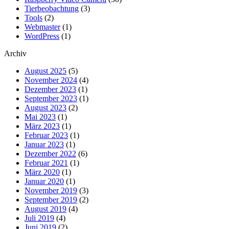
Tierbeobachtung
(3)
Tools
(2)
Webmaster
(1)
WordPress
(1)
Archiv
August 2025
(5)
November 2024
(4)
Dezember 2023
(1)
September 2023
(1)
August 2023
(2)
Mai 2023
(1)
März 2023
(1)
Februar 2023
(1)
Januar 2023
(1)
Dezember 2022
(6)
Februar 2021
(1)
März 2020
(1)
Januar 2020
(1)
November 2019
(3)
September 2019
(2)
August 2019
(4)
Juli 2019
(4)
Juni 2019
(2)