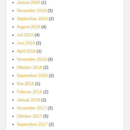
Januar 2020
(1)
November 2019
(3)
September 2019
(2)
August 2019
(4)
Juli 2019
(4)
Juni 2019
(2)
April 2019
(1)
November 2018
(4)
Oktober 2018
(2)
September 2018
(2)
Mai 2018
(1)
Februar 2018
(2)
Januar 2018
(2)
November 2017
(3)
Oktober 2017
(5)
September 2017
(2)