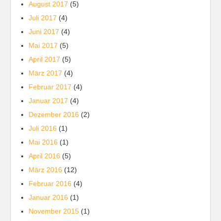
August 2017
(5)
Juli 2017
(4)
Juni 2017
(4)
Mai 2017
(5)
April 2017
(5)
März 2017
(4)
Februar 2017
(4)
Januar 2017
(4)
Dezember 2016
(2)
Juli 2016
(1)
Mai 2016
(1)
April 2016
(5)
März 2016
(12)
Februar 2016
(4)
Januar 2016
(1)
November 2015
(1)