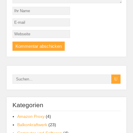
Kategorien
Amazon Proxy
(4)
Balkonkraftwerk
(23)