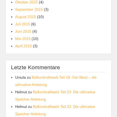
Oktober 2015
(4)
September 2015
(3)
August 2015
(10)
Juli 2015
(6)
Juni 2015
(4)
Mai 2015
(10)
April 2015
(3)
Letzte Kommentare
Ursula
zu
Balkonkraftwerk Teil 18: Ost-West – die
ultimative Anleitung
Helmut
zu
Balkonkraftwerk Teil 23: Die ultimative
Speicher Anleitung
Helmut
zu
Balkonkraftwerk Teil 23: Die ultimative
Speicher Anleitung