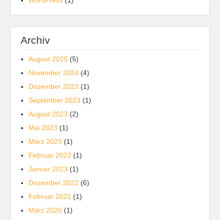
WordPress
(1)
Archiv
August 2025
(5)
November 2024
(4)
Dezember 2023
(1)
September 2023
(1)
August 2023
(2)
Mai 2023
(1)
März 2023
(1)
Februar 2023
(1)
Januar 2023
(1)
Dezember 2022
(6)
Februar 2021
(1)
März 2020
(1)