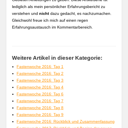
lediglich als mein persönlicher Erfahrungsbericht zu
verstehen und
nicht
dazu gedacht, es nachzumachen.
Gleichwohl freue ich mich auf einen regen
Erfahrungsaustausch im Kommentarbereich.
Weitere Artikel in dieser Kategorie:
Fastenwoche 2016: Tag 1
Fastenwoche 2016: Tag 2
Fastenwoche 2016: Tag 3
Fastenwoche 2016: Tag 4
Fastenwoche 2016: Tag 6
Fastenwoche 2016: Tag 7
Fastenwoche 2016: Tag 8
Fastenwoche 2016: Tag 9
Fastenwoche 2016: Rückblick und Zusammenfassung