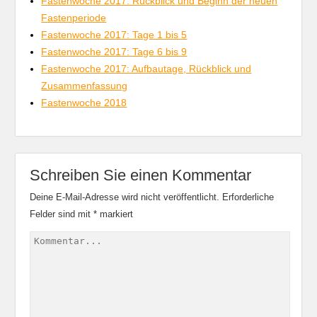
Fastenwoche 2017: Rückblick und Beginn der neuen
Fastenperiode
Fastenwoche 2017: Tage 1 bis 5
Fastenwoche 2017: Tage 6 bis 9
Fastenwoche 2017: Aufbautage, Rückblick und
Zusammenfassung
Fastenwoche 2018
Schreiben Sie einen Kommentar
Deine E-Mail-Adresse wird nicht veröffentlicht.
Erforderliche
Felder sind mit
*
markiert