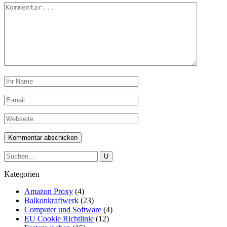
Kategorien
Amazon Proxy
(4)
Balkonkraftwerk
(23)
Computer und Software
(4)
EU Cookie Richtlinie
(12)