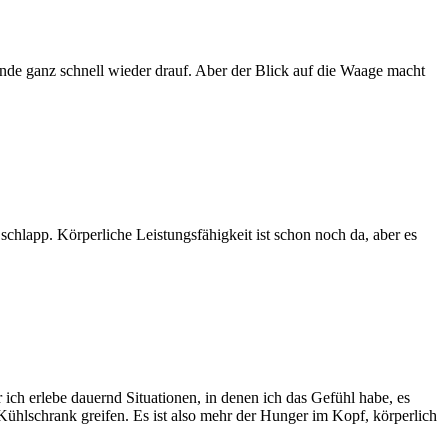
ende ganz schnell wieder drauf. Aber der Blick auf die Waage macht
 schlapp. Körperliche Leistungsfähigkeit ist schon noch da, aber es
ich erlebe dauernd Situationen, in denen ich das Gefühl habe, es
hlschrank greifen. Es ist also mehr der Hunger im Kopf, körperlich