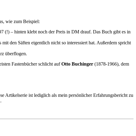
us, wie zum Beispiel:
 (!) – hinten klebt noch der Preis in DM drauf. Das Buch gibt es in
mit den Säften eigentlich nicht so interessiert hat. Außerdem spricht
urz überflogen.
eisten Fastenbücher schlicht auf
Otto Buchinger
(1878-1966), dem
 Artikelserie ist lediglich als mein persönlicher Erfahrungsbericht zu
.