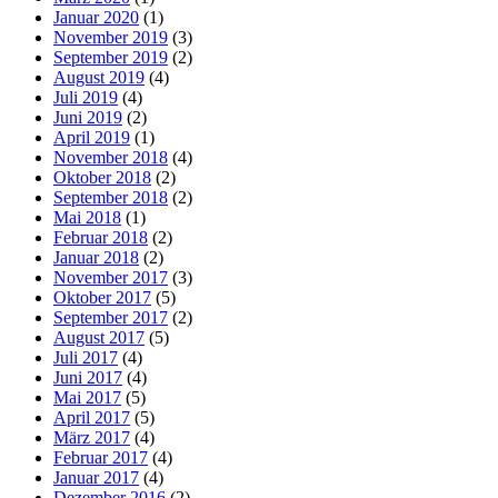
Januar 2020
(1)
November 2019
(3)
September 2019
(2)
August 2019
(4)
Juli 2019
(4)
Juni 2019
(2)
April 2019
(1)
November 2018
(4)
Oktober 2018
(2)
September 2018
(2)
Mai 2018
(1)
Februar 2018
(2)
Januar 2018
(2)
November 2017
(3)
Oktober 2017
(5)
September 2017
(2)
August 2017
(5)
Juli 2017
(4)
Juni 2017
(4)
Mai 2017
(5)
April 2017
(5)
März 2017
(4)
Februar 2017
(4)
Januar 2017
(4)
Dezember 2016
(2)