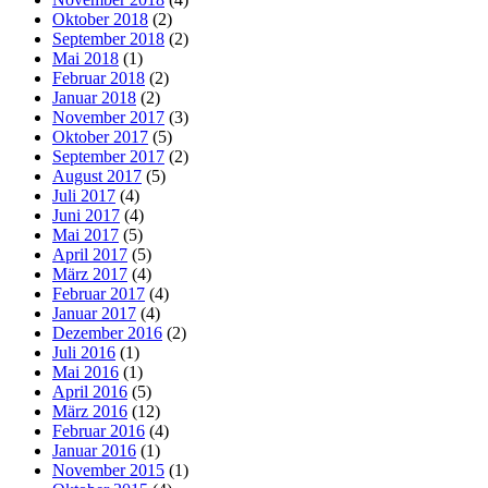
Oktober 2018
(2)
September 2018
(2)
Mai 2018
(1)
Februar 2018
(2)
Januar 2018
(2)
November 2017
(3)
Oktober 2017
(5)
September 2017
(2)
August 2017
(5)
Juli 2017
(4)
Juni 2017
(4)
Mai 2017
(5)
April 2017
(5)
März 2017
(4)
Februar 2017
(4)
Januar 2017
(4)
Dezember 2016
(2)
Juli 2016
(1)
Mai 2016
(1)
April 2016
(5)
März 2016
(12)
Februar 2016
(4)
Januar 2016
(1)
November 2015
(1)