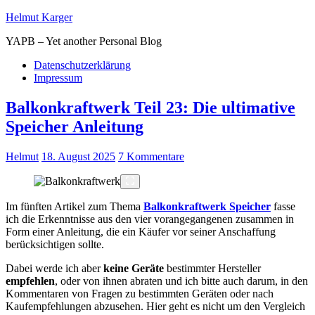
Helmut Karger
YAPB – Yet another Personal Blog
Datenschutzerklärung
Impressum
Balkonkraftwerk Teil 23: Die ultimative
Speicher Anleitung
Helmut
18. August 2025
7 Kommentare
Im fünften Artikel zum Thema
Balkonkraftwerk Speicher
fasse
ich die Erkenntnisse aus den vier vorangegangenen zusammen in
Form einer Anleitung, die ein Käufer vor seiner Anschaffung
berücksichtigen sollte.
Dabei werde ich aber
keine Geräte
bestimmter Hersteller
empfehlen
, oder von ihnen abraten und ich bitte auch darum, in den
Kommentaren von Fragen zu bestimmten Geräten oder nach
Kaufempfehlungen abzusehen. Hier geht es nicht um den Vergleich