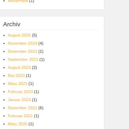
WordPress
(1)
Archiv
August 2025
(5)
November 2024
(4)
Dezember 2023
(1)
September 2023
(1)
August 2023
(2)
Mai 2023
(1)
März 2023
(1)
Februar 2023
(1)
Januar 2023
(1)
Dezember 2022
(6)
Februar 2021
(1)
März 2020
(1)