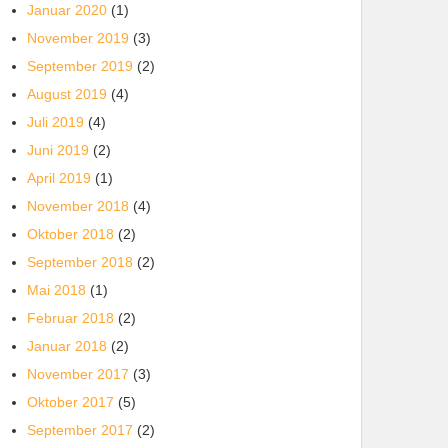
Januar 2020
(1)
November 2019
(3)
September 2019
(2)
August 2019
(4)
Juli 2019
(4)
Juni 2019
(2)
April 2019
(1)
November 2018
(4)
Oktober 2018
(2)
September 2018
(2)
Mai 2018
(1)
Februar 2018
(2)
Januar 2018
(2)
November 2017
(3)
Oktober 2017
(5)
September 2017
(2)