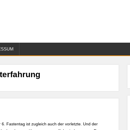
ESSUM
terfahrung
 6. Fastentag ist zugleich auch der vorletzte. Und der