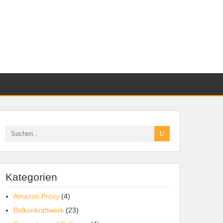
Kategorien
Amazon Proxy
(4)
Balkonkraftwerk
(23)