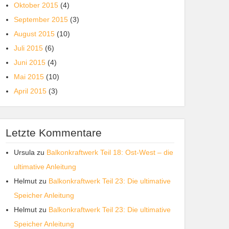
Oktober 2015
(4)
September 2015
(3)
August 2015
(10)
Juli 2015
(6)
Juni 2015
(4)
Mai 2015
(10)
April 2015
(3)
Letzte Kommentare
Ursula
zu
Balkonkraftwerk Teil 18: Ost-West – die
ultimative Anleitung
Helmut
zu
Balkonkraftwerk Teil 23: Die ultimative
Speicher Anleitung
Helmut
zu
Balkonkraftwerk Teil 23: Die ultimative
Speicher Anleitung