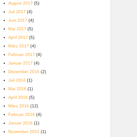
August 2017
(5)
Juli 2017
(4)
Juni 2017
(4)
Mai 2017
(5)
April 2017
(5)
März 2017
(4)
Februar 2017
(4)
Januar 2017
(4)
Dezember 2016
(2)
Juli 2016
(1)
Mai 2016
(1)
April 2016
(5)
März 2016
(12)
Februar 2016
(4)
Januar 2016
(1)
November 2015
(1)