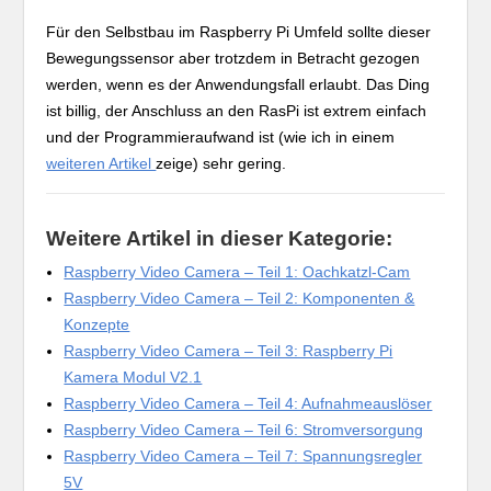
Für den Selbstbau im Raspberry Pi Umfeld sollte dieser
Bewegungssensor aber trotzdem in Betracht gezogen
werden, wenn es der Anwendungsfall erlaubt. Das Ding
ist billig, der Anschluss an den RasPi ist extrem einfach
und der Programmieraufwand ist (wie ich in einem
weiteren Artikel
zeige) sehr gering.
Weitere Artikel in dieser Kategorie:
Raspberry Video Camera – Teil 1: Oachkatzl-Cam
Raspberry Video Camera – Teil 2: Komponenten &
Konzepte
Raspberry Video Camera – Teil 3: Raspberry Pi
Kamera Modul V2.1
Raspberry Video Camera – Teil 4: Aufnahmeauslöser
Raspberry Video Camera – Teil 6: Stromversorgung
Raspberry Video Camera – Teil 7: Spannungsregler
5V