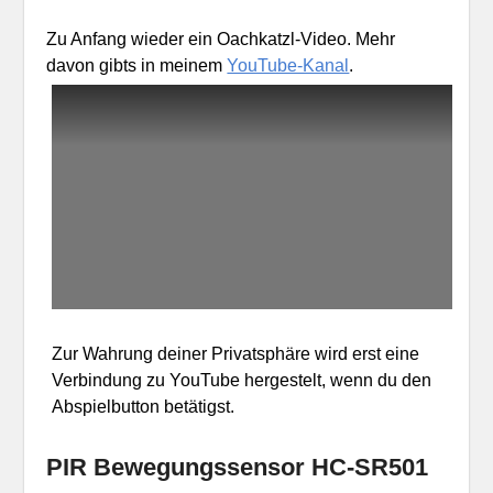
Zu Anfang wieder ein Oachkatzl-Video. Mehr
davon gibts in meinem
YouTube-Kanal
.
Zur Wahrung deiner Privatsphäre wird erst eine
Verbindung zu YouTube hergestelt, wenn du den
Abspielbutton betätigst.
PIR Bewegungssensor HC-SR501