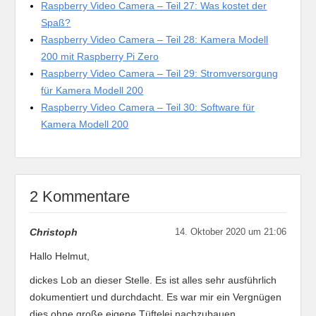
Raspberry Video Camera – Teil 27: Was kostet der
Spaß?
Raspberry Video Camera – Teil 28: Kamera Modell
200 mit Raspberry Pi Zero
Raspberry Video Camera – Teil 29: Stromversorgung
für Kamera Modell 200
Raspberry Video Camera – Teil 30: Software für
Kamera Modell 200
2 Kommentare
Christoph
14. Oktober 2020 um 21:06
Hallo Helmut,
dickes Lob an dieser Stelle. Es ist alles sehr ausführlich
dokumentiert und durchdacht. Es war mir ein Vergnügen
dies ohne große eigene Tüftelei nachzubauen.