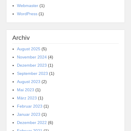
Webmaster
(1)
WordPress
(1)
Archiv
August 2025
(5)
November 2024
(4)
Dezember 2023
(1)
September 2023
(1)
August 2023
(2)
Mai 2023
(1)
März 2023
(1)
Februar 2023
(1)
Januar 2023
(1)
Dezember 2022
(6)
Februar 2021
(1)