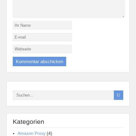
Kategorien
Amazon Proxy
(4)