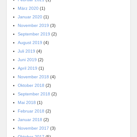
März 2020
(1)
Januar 2020
(1)
November 2019
(3)
September 2019
(2)
August 2019
(4)
Juli 2019
(4)
Juni 2019
(2)
April 2019
(1)
November 2018
(4)
Oktober 2018
(2)
September 2018
(2)
Mai 2018
(1)
Februar 2018
(2)
Januar 2018
(2)
November 2017
(3)
Oktober 2017
(5)