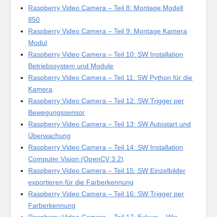
Raspberry Video Camera – Teil 8: Montage Modell
850
Raspberry Video Camera – Teil 9: Montage Kamera
Modul
Raspberry Video Camera – Teil 10: SW Installation
Betriebssystem und Module
Raspberry Video Camera – Teil 11: SW Python für die
Kamera
Raspberry Video Camera – Teil 12: SW Trigger per
Bewegungssensor
Raspberry Video Camera – Teil 13: SW Autostart und
Überwachung
Raspberry Video Camera – Teil 14: SW Installation
Computer Vision (OpenCV 3.2)
Raspberry Video Camera – Teil 15: SW Einzelbilder
exportieren für die Farberkennung
Raspberry Video Camera – Teil 16: SW Trigger per
Farberkennung