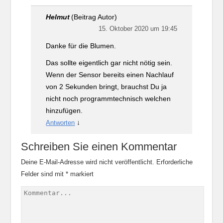
Helmut
(Beitrag Autor)
15. Oktober 2020 um 19:45
Danke für die Blumen.
Das sollte eigentlich gar nicht nötig sein.
Wenn der Sensor bereits einen Nachlauf
von 2 Sekunden bringt, brauchst Du ja
nicht noch programmtechnisch welchen
hinzufügen.
↓
Antworten
Schreiben Sie einen Kommentar
Deine E-Mail-Adresse wird nicht veröffentlicht.
Erforderliche
Felder sind mit
*
markiert