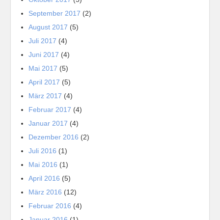
September 2017
(2)
August 2017
(5)
Juli 2017
(4)
Juni 2017
(4)
Mai 2017
(5)
April 2017
(5)
März 2017
(4)
Februar 2017
(4)
Januar 2017
(4)
Dezember 2016
(2)
Juli 2016
(1)
Mai 2016
(1)
April 2016
(5)
März 2016
(12)
Februar 2016
(4)
Januar 2016
(1)