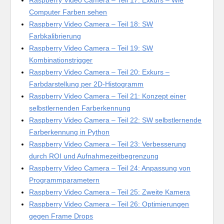
Raspberry Video Camera – Teil 17: Exkurs – Wie
Computer Farben sehen
Raspberry Video Camera – Teil 18: SW
Farbkalibrierung
Raspberry Video Camera – Teil 19: SW
Kombinationstrigger
Raspberry Video Camera – Teil 20: Exkurs –
Farbdarstellung per 2D-Histogramm
Raspberry Video Camera – Teil 21: Konzept einer
selbstlernenden Farberkennung
Raspberry Video Camera – Teil 22: SW selbstlernende
Farberkennung in Python
Raspberry Video Camera – Teil 23: Verbesserung
durch ROI und Aufnahmezeitbegrenzung
Raspberry Video Camera – Teil 24: Anpassung von
Programmparametern
Raspberry Video Camera – Teil 25: Zweite Kamera
Raspberry Video Camera – Teil 26: Optimierungen
gegen Frame Drops