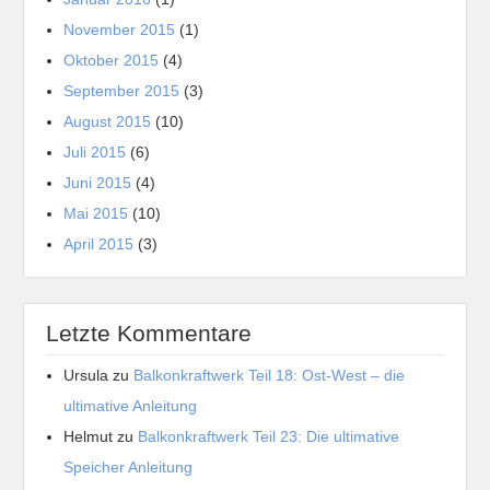
November 2015
(1)
Oktober 2015
(4)
September 2015
(3)
August 2015
(10)
Juli 2015
(6)
Juni 2015
(4)
Mai 2015
(10)
April 2015
(3)
Letzte Kommentare
Ursula
zu
Balkonkraftwerk Teil 18: Ost-West – die
ultimative Anleitung
Helmut
zu
Balkonkraftwerk Teil 23: Die ultimative
Speicher Anleitung