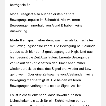
beträgt sie 6s.
Mode I reagiert also auf den ersten der drei
Bewegungsimpulse im Schaubild. Alle weiteren
Bewegungen innerhalb von A und B haben keine
Auswirkung.
Mode II
entspricht eher dem, was man als Lichtschalter
mit Bewegungssensor kennt. Die Bewegung bei Sekunde
1 setzt auch hier den Signalausgang auf High. Und auch
hier beginnt die Zeit A zu laufen. Erneute Bewegungen
vor Ablauf der Zeit A setzen den Timer aber immer
wieder zurück, so dass das Signal erst wieder auf Low
geht, wenn über eine Zeitspanne von A Sekunden keine
Bewegung mehr erfolgt ist. Die beiden weiteren
Bewegungen verlängern also das Signal zeitlich.
Es ist leicht zu erkennen, dass sowohl für einen
Lichtschalter, als auch für ein Eichhörnchen vor der