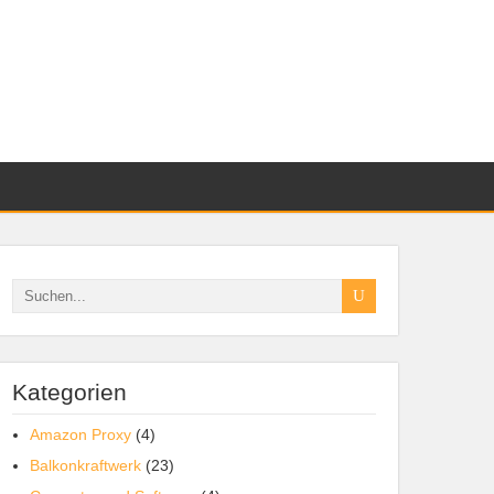
Kategorien
Amazon Proxy
(4)
Balkonkraftwerk
(23)