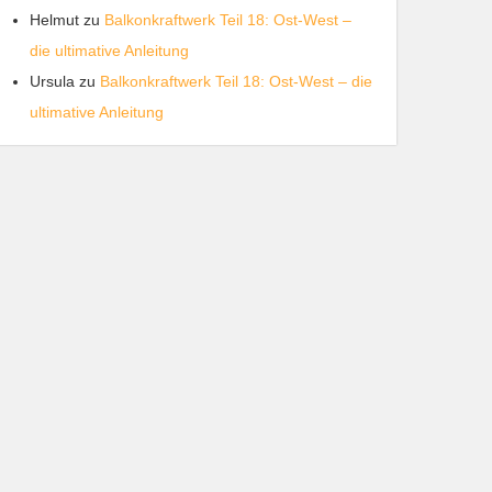
Helmut
zu
Balkonkraftwerk Teil 18: Ost-West –
die ultimative Anleitung
Ursula
zu
Balkonkraftwerk Teil 18: Ost-West – die
ultimative Anleitung