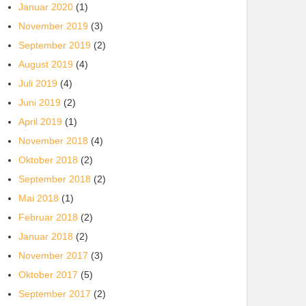
Januar 2020
(1)
November 2019
(3)
September 2019
(2)
August 2019
(4)
Juli 2019
(4)
Juni 2019
(2)
April 2019
(1)
November 2018
(4)
Oktober 2018
(2)
September 2018
(2)
Mai 2018
(1)
Februar 2018
(2)
Januar 2018
(2)
November 2017
(3)
Oktober 2017
(5)
September 2017
(2)