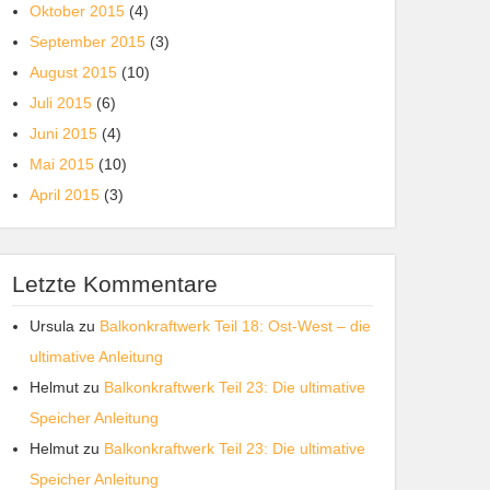
Oktober 2015
(4)
September 2015
(3)
August 2015
(10)
Juli 2015
(6)
Juni 2015
(4)
Mai 2015
(10)
April 2015
(3)
Letzte Kommentare
Ursula
zu
Balkonkraftwerk Teil 18: Ost-West – die
ultimative Anleitung
Helmut
zu
Balkonkraftwerk Teil 23: Die ultimative
Speicher Anleitung
Helmut
zu
Balkonkraftwerk Teil 23: Die ultimative
Speicher Anleitung