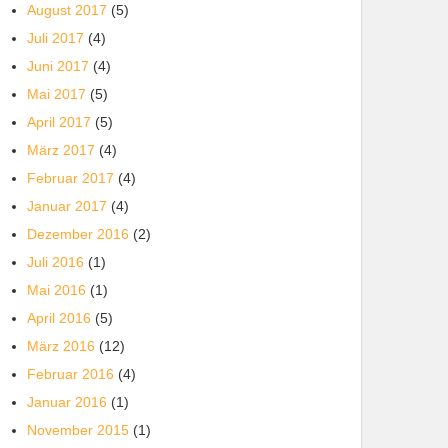
August 2017
(5)
Juli 2017
(4)
Juni 2017
(4)
Mai 2017
(5)
April 2017
(5)
März 2017
(4)
Februar 2017
(4)
Januar 2017
(4)
Dezember 2016
(2)
Juli 2016
(1)
Mai 2016
(1)
April 2016
(5)
März 2016
(12)
Februar 2016
(4)
Januar 2016
(1)
November 2015
(1)