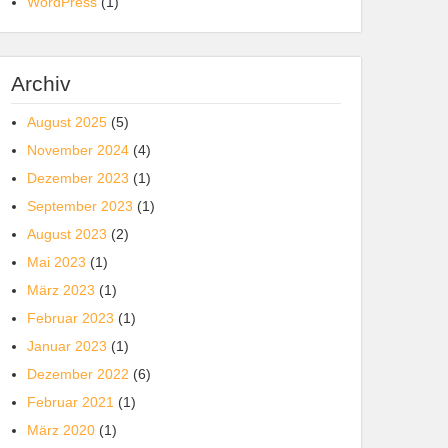
WordPress
(1)
Archiv
August 2025
(5)
November 2024
(4)
Dezember 2023
(1)
September 2023
(1)
August 2023
(2)
Mai 2023
(1)
März 2023
(1)
Februar 2023
(1)
Januar 2023
(1)
Dezember 2022
(6)
Februar 2021
(1)
März 2020
(1)