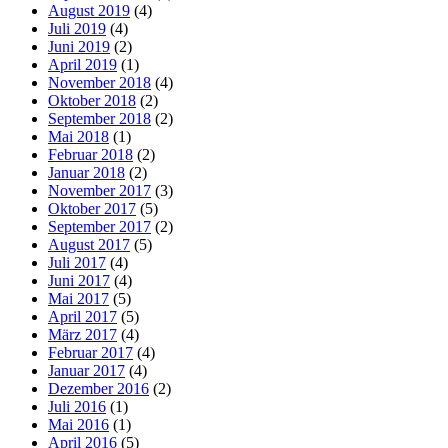
August 2019
(4)
Juli 2019
(4)
Juni 2019
(2)
April 2019
(1)
November 2018
(4)
Oktober 2018
(2)
September 2018
(2)
Mai 2018
(1)
Februar 2018
(2)
Januar 2018
(2)
November 2017
(3)
Oktober 2017
(5)
September 2017
(2)
August 2017
(5)
Juli 2017
(4)
Juni 2017
(4)
Mai 2017
(5)
April 2017
(5)
März 2017
(4)
Februar 2017
(4)
Januar 2017
(4)
Dezember 2016
(2)
Juli 2016
(1)
Mai 2016
(1)
April 2016
(5)