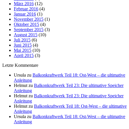
März 2016
(12)
Februar 2016
(4)
Januar 2016
(1)
November 2015
(1)
Oktober 2015
(4)
September 2015
(3)
August 2015
(10)
Juli 2015
(6)
Juni 2015
(4)
Mai 2015
(10)
April 2015
(3)
Letzte Kommentare
Ursula
zu
Balkonkraftwerk Teil 18: Ost-West – die ultimative
Anleitung
Helmut
zu
Balkonkraftwerk Teil 23: Die ultimative Speicher
Anleitung
Helmut
zu
Balkonkraftwerk Teil 23: Die ultimative Speicher
Anleitung
Helmut
zu
Balkonkraftwerk Teil 18: Ost-West – die ultimative
Anleitung
Ursula
zu
Balkonkraftwerk Teil 18: Ost-West – die ultimative
Anleitung