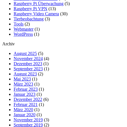
Raspberry Pi Überwachung
(5)
Raspberry Pi VPN
(13)
Raspberry Video Camera
(30)
Tierbeobachtung
(3)
Tools
(2)
Webmaster
(1)
WordPress
(1)
Archiv
August 2025
(5)
November 2024
(4)
Dezember 2023
(1)
September 2023
(1)
August 2023
(2)
Mai 2023
(1)
März 2023
(1)
Februar 2023
(1)
Januar 2023
(1)
Dezember 2022
(6)
Februar 2021
(1)
März 2020
(1)
Januar 2020
(1)
November 2019
(3)
September 2019
(2)