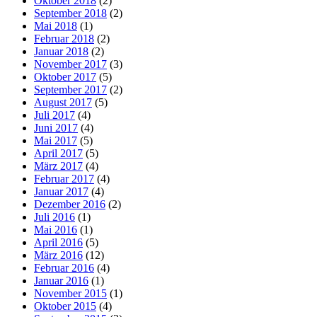
Oktober 2018
(2)
September 2018
(2)
Mai 2018
(1)
Februar 2018
(2)
Januar 2018
(2)
November 2017
(3)
Oktober 2017
(5)
September 2017
(2)
August 2017
(5)
Juli 2017
(4)
Juni 2017
(4)
Mai 2017
(5)
April 2017
(5)
März 2017
(4)
Februar 2017
(4)
Januar 2017
(4)
Dezember 2016
(2)
Juli 2016
(1)
Mai 2016
(1)
April 2016
(5)
März 2016
(12)
Februar 2016
(4)
Januar 2016
(1)
November 2015
(1)
Oktober 2015
(4)