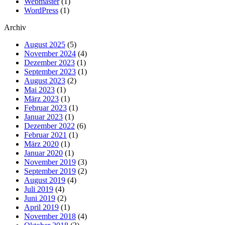
Webmaster
(1)
WordPress
(1)
Archiv
August 2025
(5)
November 2024
(4)
Dezember 2023
(1)
September 2023
(1)
August 2023
(2)
Mai 2023
(1)
März 2023
(1)
Februar 2023
(1)
Januar 2023
(1)
Dezember 2022
(6)
Februar 2021
(1)
März 2020
(1)
Januar 2020
(1)
November 2019
(3)
September 2019
(2)
August 2019
(4)
Juli 2019
(4)
Juni 2019
(2)
April 2019
(1)
November 2018
(4)