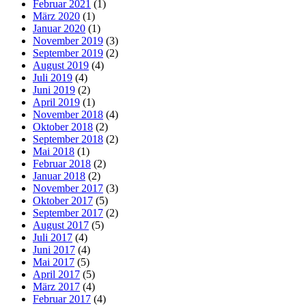
Februar 2021
(1)
März 2020
(1)
Januar 2020
(1)
November 2019
(3)
September 2019
(2)
August 2019
(4)
Juli 2019
(4)
Juni 2019
(2)
April 2019
(1)
November 2018
(4)
Oktober 2018
(2)
September 2018
(2)
Mai 2018
(1)
Februar 2018
(2)
Januar 2018
(2)
November 2017
(3)
Oktober 2017
(5)
September 2017
(2)
August 2017
(5)
Juli 2017
(4)
Juni 2017
(4)
Mai 2017
(5)
April 2017
(5)
März 2017
(4)
Februar 2017
(4)