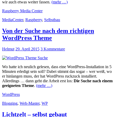
wir auch etwas weiter fassen.
(mehr …)
Raspberry Media Center
MediaCenter
,
Raspberry
,
Selbstbau
Von der Suche nach dem richtigen
WordPress Theme
Helmut
29. April 2015
3 Kommentare
Wo hatte ich neulich gelesen, dass eine WordPress-Installation in 5
Minuten erledigt sein soll? Dabei stimmt das sogar – wer weiß, wo
er hinlangen muss, der hat WordPress ruckzuck installiert.
Allerdings … dann geht die Arbeit erst los:
Die Suche nach einem
geeigneten Theme
.
(mehr …)
WordPress
Blogging
,
Web-Master
,
WP
Lichtzelt – selbst gebaut